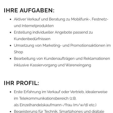
IHRE AUFGABEN:
Aktiver Verkauf und Beratung zu Mobilfunk-, Festnetz-
und Internetprodukten
Erstellung individueller Angebote passend zu
Kundenbedürfnissen
Umsetzung von Marketing- und Promotionsaktionen im
Shop
Bearbeitung von Kundenaufträgen und Reklamationen
inklusive Kassiervorgang und Wareneingang
IHR PROFIL:
Erste Erfahrung im Verkauf oder Vertrieb, idealerweise
im Telekommunikationsbereich (z.B.
als Einzelhandelskaufmann-/frau (m/w/d) etc.)
Begeisterung für Technik, Smartphones und digitale