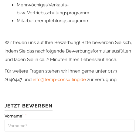
Mehrwöchiges Verkaufs-
bzw. Vertriebsschulungsprogramm
Mitarbeiterempfehlungsprogramm
Wir freuen uns auf Ihre Bewerbung! Bitte bewerben Sie sich,
indem Sie das nachfolgende Bewerbungsformular ausfüllen
und laden Sie in ca. 2 Minuten Ihren Lebenslauf hoch.
Für weitere Fragen stehen wir Ihnen gerne unter 0173
2640447 und
info@temp-consulting.de
zur Verfügung.
JETZT BEWERBEN
Vorname*
*