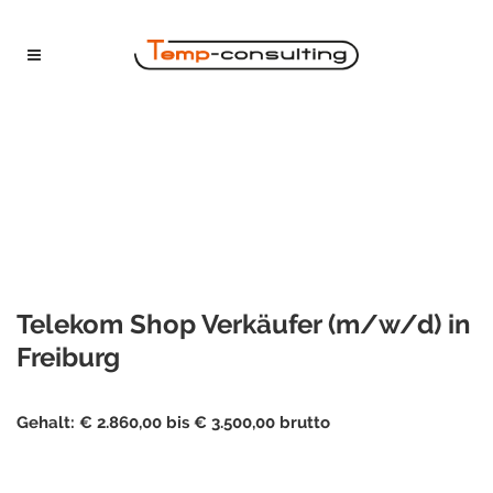
Telekom Shop Verkäufer (m/w/d) in
Freiburg
Gehalt: € 2.860,00 bis € 3.500,00 brutto