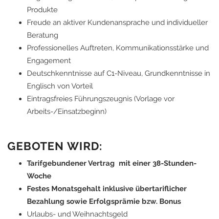
Produkte
Freude an aktiver Kundenansprache und individueller
Beratung
Professionelles Auftreten, Kommunikationsstärke und
Engagement
Deutschkenntnisse auf C1-Niveau, Grundkenntnisse in
Englisch von Vorteil
Eintragsfreies Führungszeugnis (Vorlage vor
Arbeits-/Einsatzbeginn)
GEBOTEN WIRD:
Tarifgebundener Vertrag mit einer 38-Stunden-
Woche
Festes Monatsgehalt inklusive übertariflicher
Bezahlung sowie Erfolgsprämie bzw. Bonus
Urlaubs- und Weihnachtsgeld