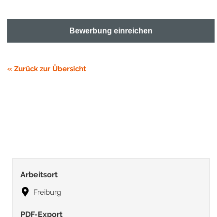
Bewerbung einreichen
« Zurück zur Übersicht
Arbeitsort
Freiburg
PDF-Export