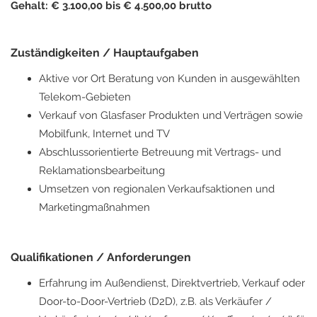
Gehalt: € 3.100,00 bis € 4.500,00 brutto
Zuständigkeiten / Hauptaufgaben
Aktive vor Ort Beratung von Kunden in ausgewählten
Telekom-Gebieten
Verkauf von Glasfaser Produkten und Verträgen sowie
Mobilfunk, Internet und TV
Abschlussorientierte Betreuung mit Vertrags- und
Reklamationsbearbeitung
Umsetzen von regionalen Verkaufsaktionen und
Marketingmaßnahmen
Qualifikationen / Anforderungen
Erfahrung im Außendienst, Direktvertrieb, Verkauf oder
Door-to-Door-Vertrieb (D2D), z.B. als Verkäufer /