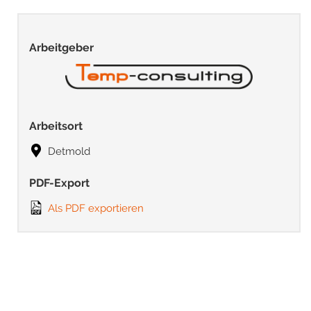
Arbeitgeber
Arbeitsort
Detmold
PDF-Export
Als PDF exportieren