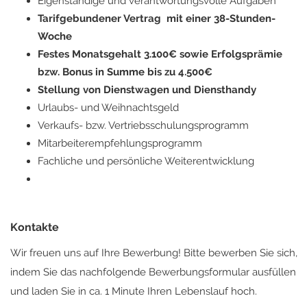
Eigenständige und verantwortungsvolle Aufgaben
Tarifgebundener Vertrag mit einer 38-Stunden-
Woche
Festes Monatsgehalt 3.100€ sowie Erfolgsprämie
bzw. Bonus in Summe bis zu 4.500€
Stellung von Dienstwagen und Diensthandy
Urlaubs- und Weihnachtsgeld
Verkaufs- bzw. Vertriebsschulungsprogramm
Mitarbeiterempfehlungsprogramm
Fachliche und persönliche Weiterentwicklung
Kontakte
Wir freuen uns auf Ihre Bewerbung! Bitte bewerben Sie sich,
indem Sie das nachfolgende Bewerbungsformular ausfüllen
und laden Sie in ca. 1 Minute Ihren Lebenslauf hoch.