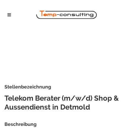
Stellenbezeichnung
Telekom Berater (m/w/d) Shop &
Aussendienst in Detmold
Beschreibung