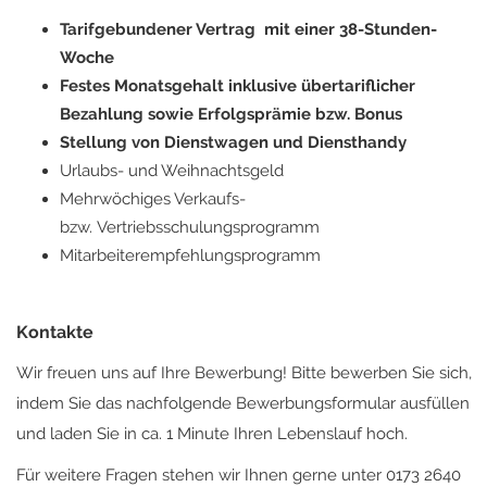
Tarifgebundener Vertrag mit einer 38-Stunden-
Woche
Festes Monatsgehalt inklusive übertariflicher
Bezahlung sowie Erfolgsprämie bzw. Bonus
Stellung von Dienstwagen und Diensthandy
Urlaubs- und Weihnachtsgeld
Mehrwöchiges Verkaufs-
bzw. Vertriebsschulungsprogramm
Mitarbeiterempfehlungsprogramm
Kontakte
Wir freuen uns auf Ihre Bewerbung! Bitte bewerben Sie sich,
indem Sie das nachfolgende Bewerbungsformular ausfüllen
und laden Sie in ca. 1 Minute Ihren Lebenslauf hoch.
Für weitere Fragen stehen wir Ihnen gerne unter 0173 2640