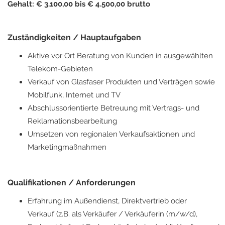
Gehalt: € 3.100,00 bis € 4.500,00 brutto
Zuständigkeiten / Hauptaufgaben
Aktive vor Ort Beratung von Kunden in ausgewählten
Telekom-Gebieten
Verkauf von Glasfaser Produkten und Verträgen sowie
Mobilfunk, Internet und TV
Abschlussorientierte Betreuung mit Vertrags- und
Reklamationsbearbeitung
Umsetzen von regionalen Verkaufsaktionen und
Marketingmaßnahmen
Qualifikationen / Anforderungen
Erfahrung im Außendienst, Direktvertrieb oder
Verkauf (z.B. als Verkäufer / Verkäuferin (m/w/d),