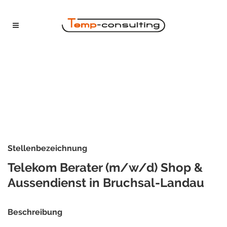
Stellenbezeichnung
Telekom Berater (m/w/d) Shop &
Aussendienst in Bruchsal-Landau
Beschreibung