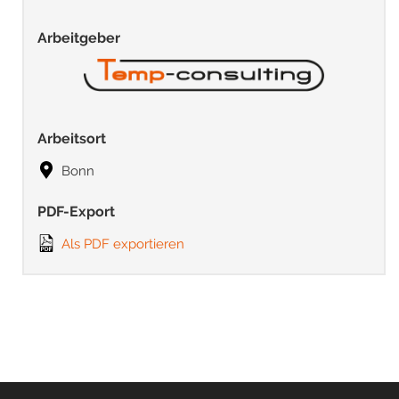
Arbeitgeber
Arbeitsort
Bonn
PDF-Export
Als PDF exportieren