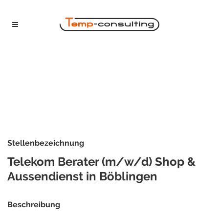
Stellenbezeichnung
Telekom Berater (m/w/d) Shop &
Aussendienst in Böblingen
Beschreibung