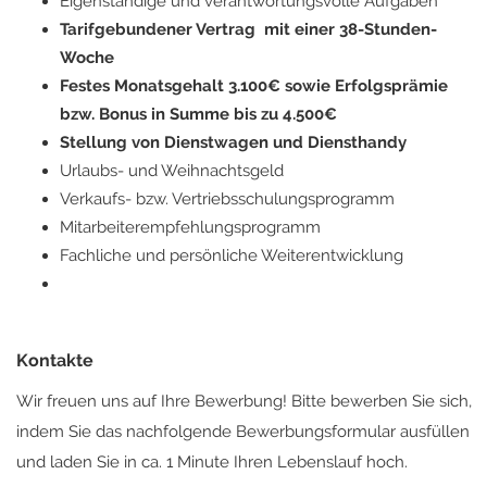
Eigenständige und verantwortungsvolle Aufgaben
Tarifgebundener Vertrag mit einer 38-Stunden-
Woche
Festes Monatsgehalt 3.100€ sowie Erfolgsprämie
bzw. Bonus in Summe bis zu 4.500€
Stellung von Dienstwagen und Diensthandy
Urlaubs- und Weihnachtsgeld
Verkaufs- bzw. Vertriebsschulungsprogramm
Mitarbeiterempfehlungsprogramm
Fachliche und persönliche Weiterentwicklung
Kontakte
Wir freuen uns auf Ihre Bewerbung! Bitte bewerben Sie sich,
indem Sie das nachfolgende Bewerbungsformular ausfüllen
und laden Sie in ca. 1 Minute Ihren Lebenslauf hoch.