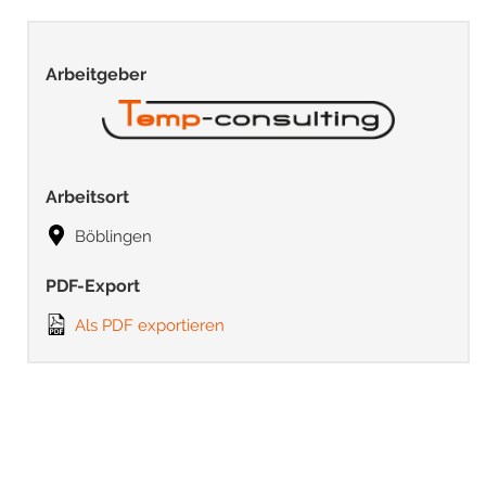
Arbeitgeber
Arbeitsort
Böblingen
PDF-Export
Als PDF exportieren