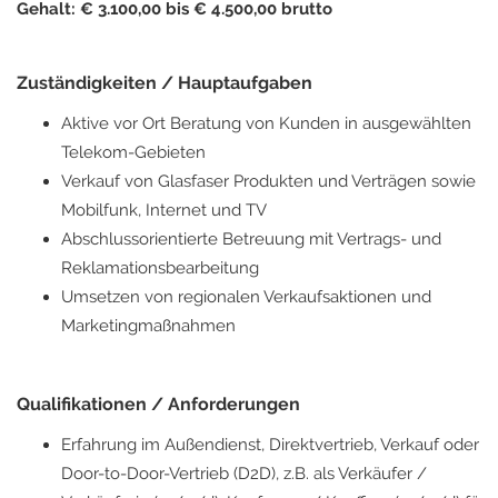
Gehalt: € 3.100,00 bis € 4.500,00 brutto
Zuständigkeiten / Hauptaufgaben
Aktive vor Ort Beratung von Kunden in ausgewählten
Telekom-Gebieten
Verkauf von Glasfaser Produkten und Verträgen sowie
Mobilfunk, Internet und TV
Abschlussorientierte Betreuung mit Vertrags- und
Reklamationsbearbeitung
Umsetzen von regionalen Verkaufsaktionen und
Marketingmaßnahmen
Qualifikationen / Anforderungen
Erfahrung im Außendienst, Direktvertrieb, Verkauf oder
Door-to-Door-Vertrieb (D2D), z.B. als Verkäufer /