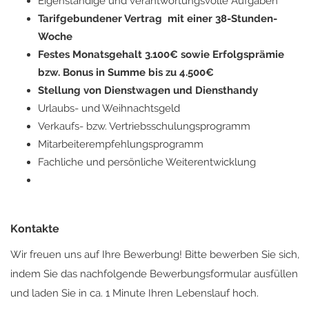
Eigenständige und verantwortungsvolle Aufgaben
Tarifgebundener Vertrag mit einer 38-Stunden-
Woche
Festes Monatsgehalt 3.100€ sowie Erfolgsprämie
bzw. Bonus in Summe bis zu 4.500€
Stellung von Dienstwagen und Diensthandy
Urlaubs- und Weihnachtsgeld
Verkaufs- bzw. Vertriebsschulungsprogramm
Mitarbeiterempfehlungsprogramm
Fachliche und persönliche Weiterentwicklung
Kontakte
Wir freuen uns auf Ihre Bewerbung! Bitte bewerben Sie sich,
indem Sie das nachfolgende Bewerbungsformular ausfüllen
und laden Sie in ca. 1 Minute Ihren Lebenslauf hoch.