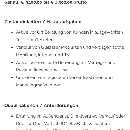
Gehalt: € 3.100,00 bis € 4.500,00 brutto
Zuständigkeiten / Hauptaufgaben
Aktive vor Ort Beratung von Kunden in ausgewählten
Telekom-Gebieten
Verkauf von Glasfaser Produkten und Verträgen sowie
Mobilfunk, Internet und TV
Abschlussorientierte Betreuung mit Vertrags- und
Reklamationsbearbeitung
Umsetzen von regionalen Verkaufsaktionen und
Marketingmaßnahmen
Qualifikationen / Anforderungen
Erfahrung im Außendienst, Direktvertrieb, Verkauf oder
Door-to-Door-Vertrieb (D2D), z.B. als Verkäufer /