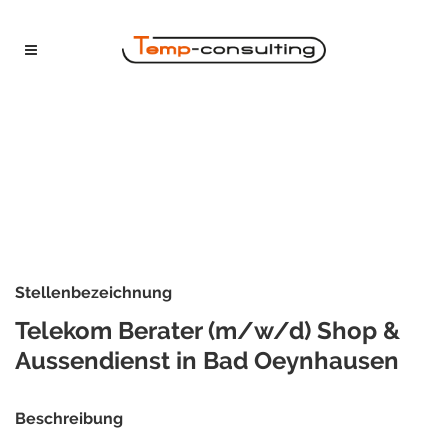
Stellenbezeichnung
Telekom Berater (m/w/d) Shop &
Aussendienst in Bad Oeynhausen
Beschreibung