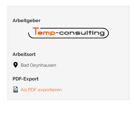
Arbeitgeber
Arbeitsort
Bad Oeynhausen
PDF-Export
Als PDF exportieren